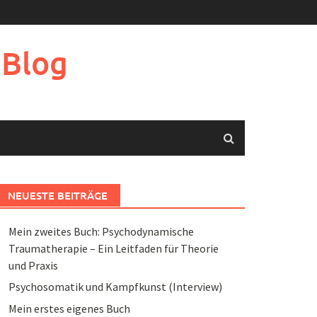
 Blog
NEUESTE BEITRÄGE
Mein zweites Buch: Psychodynamische
Traumatherapie – Ein Leitfaden für Theorie
und Praxis
Psychosomatik und Kampfkunst (Interview)
Mein erstes eigenes Buch