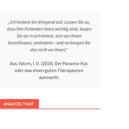
„Ich fordere Sie dringend auf: Lassen Sie zu,
dass Ihre Patienten Ihnen wichtig sind, lassen
Sie sie in sich hinein, sich von ihnen
beeinflussen, verändern – und verbergen Sie
das nicht vor ihnen.“
Aus: Yalom, I. D. (2010). Der Panama-Hut
oder was einen guten Therapeuten
ausmacht.
ANALYZE THAT