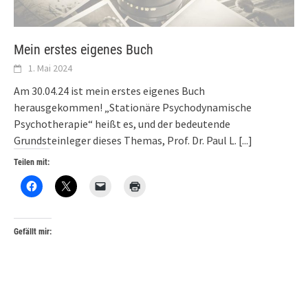
Mein erstes eigenes Buch
1. Mai 2024
Am 30.04.24 ist mein erstes eigenes Buch
herausgekommen! „Stationäre Psychodynamische
Psychotherapie“ heißt es, und der bedeutende
Grundsteinleger dieses Themas, Prof. Dr. Paul L.
[...]
Teilen mit:
Gefällt mir: