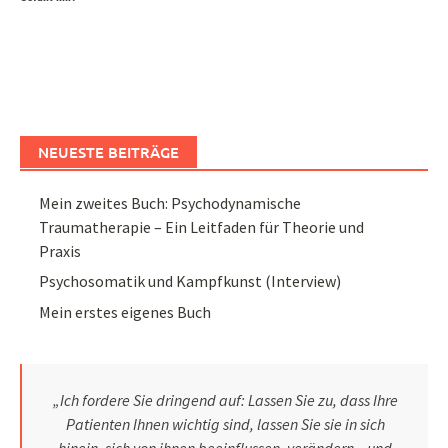
NEUESTE BEITRÄGE
Mein zweites Buch: Psychodynamische
Traumatherapie – Ein Leitfaden für Theorie und
Praxis
Psychosomatik und Kampfkunst (Interview)
Mein erstes eigenes Buch
„Ich fordere Sie dringend auf: Lassen Sie zu, dass Ihre
Patienten Ihnen wichtig sind, lassen Sie sie in sich
hinein, sich von ihnen beeinflussen, verändern – und