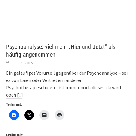
Psychoanalyse: viel mehr „Hier und Jetzt“ als
häufig angenommen
5. Juni 2015
Ein geläufiges Vorurteil gegenüber der Psychoanalyse – sei
es von Laien oder Vertretern anderer
Psychotherapieschulen – ist immer noch dieses: da wird
doch
[...]
Teilen mit:
Gefällt mir: