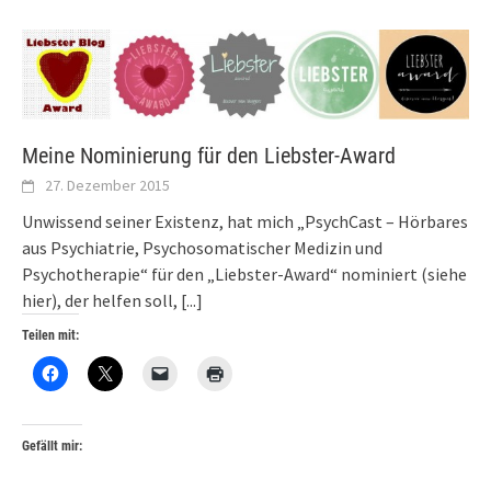
Meine Nominierung für den Liebster-Award
27. Dezember 2015
Unwissend seiner Existenz, hat mich „PsychCast – Hörbares
aus Psychiatrie, Psychosomatischer Medizin und
Psychotherapie“ für den „Liebster-Award“ nominiert (siehe
hier), der helfen soll,
[...]
Teilen mit:
Gefällt mir: