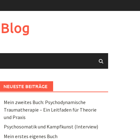
 Blog
NEUESTE BEITRÄGE
Mein zweites Buch: Psychodynamische
Traumatherapie – Ein Leitfaden für Theorie
und Praxis
Psychosomatik und Kampfkunst (Interview)
Mein erstes eigenes Buch