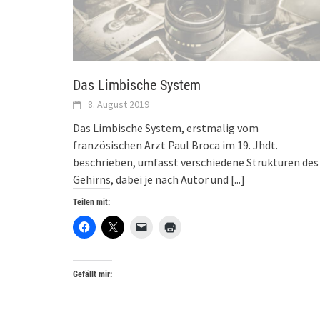
Das Limbische System
8. August 2019
Das Limbische System, erstmalig vom
französischen Arzt Paul Broca im 19. Jhdt.
beschrieben, umfasst verschiedene Strukturen des
Gehirns, dabei je nach Autor und
[...]
Teilen mit:
Gefällt mir: