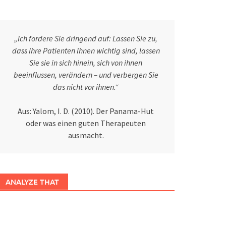
„Ich fordere Sie dringend auf: Lassen Sie zu,
dass Ihre Patienten Ihnen wichtig sind, lassen
Sie sie in sich hinein, sich von ihnen
beeinflussen, verändern – und verbergen Sie
das nicht vor ihnen.“
Aus: Yalom, I. D. (2010). Der Panama-Hut
oder was einen guten Therapeuten
ausmacht.
ANALYZE THAT