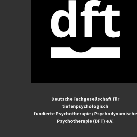
Deutsche Fachgesellschaft für
tiefenpsychologisch
fundierte Psychotherapie / Psychodynamische
Psychotherapie (DFT) e.V.