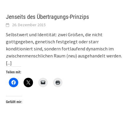
Jenseits des Übertragungs-Prinzips
26. Dezember 2015
Selbstwert und Identität: zwei Größen, die nicht
gottgegeben, genetisch festgelegt oder starr
konditioniert sind, sondern fortlaufend dynamisch im
zwischenmenschlichen Raum (neu) ausgehandelt werden.
[...]
Teilen mit:
Gefällt mir: