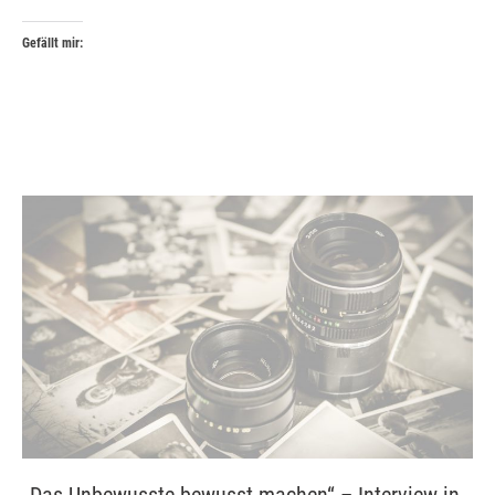
Gefällt mir: