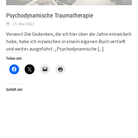
Psychodynamische Traumatherapie
15. Mai 2021
Vorwort Die Gedanken, die ich hier über die Jahre entwickelt
habe, habe ich inzwischen in einem eigenen Buch vertieft
und weiter ausgeführt. „Psychodynamische
[...]
Teilen mit:
Gefällt mir: