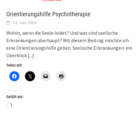
Orientierungshilfe Psychotherapie
14. Juni 2016
Wohin, wenn die Seele leidet? Und was sind seelische
Erkrankungen überhaupt? Mit diesem Beitrag möchte ich
eine Orientierungshilfe geben. Seelische Erkrankungen: ein
Überblick
[...]
Teilen mit:
Gefällt mir:
Wird
geladen …