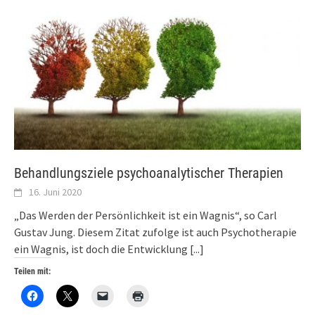
Behandlungsziele psychoanalytischer Therapien
16. Juni 2020
„Das Werden der Persönlichkeit ist ein Wagnis“, so Carl
Gustav Jung. Diesem Zitat zufolge ist auch Psychotherapie
ein Wagnis, ist doch die Entwicklung
[...]
Teilen mit: