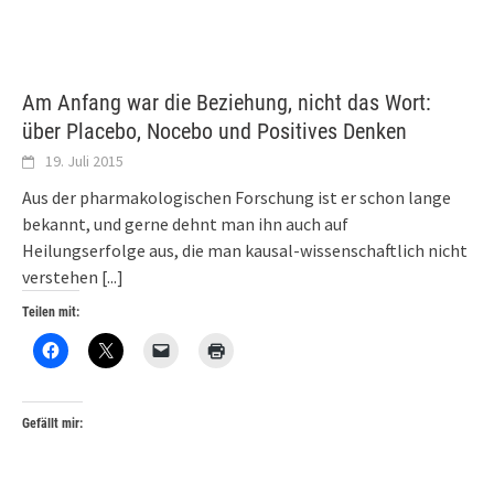
Am Anfang war die Beziehung, nicht das Wort:
über Placebo, Nocebo und Positives Denken
19. Juli 2015
Aus der pharmakologischen Forschung ist er schon lange
bekannt, und gerne dehnt man ihn auch auf
Heilungserfolge aus, die man kausal-wissenschaftlich nicht
verstehen
[...]
Teilen mit:
Gefällt mir: