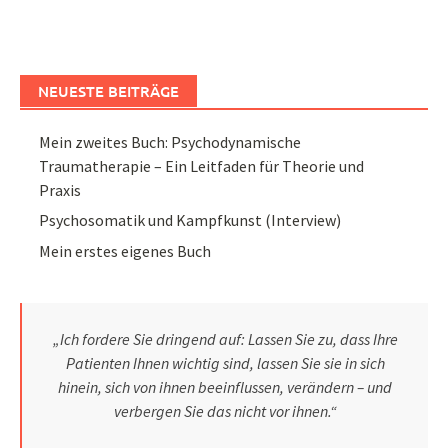
NEUESTE BEITRÄGE
Mein zweites Buch: Psychodynamische
Traumatherapie – Ein Leitfaden für Theorie und
Praxis
Psychosomatik und Kampfkunst (Interview)
Mein erstes eigenes Buch
„Ich fordere Sie dringend auf: Lassen Sie zu, dass Ihre
Patienten Ihnen wichtig sind, lassen Sie sie in sich
hinein, sich von ihnen beeinflussen, verändern – und
verbergen Sie das nicht vor ihnen.“