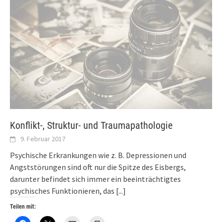
Konflikt-, Struktur- und Traumapathologie
9. Februar 2017
Psychische Erkrankungen wie z. B. Depressionen und
Angststörungen sind oft nur die Spitze des Eisbergs,
darunter befindet sich immer ein beeinträchtigtes
psychisches Funktionieren, das
[...]
Teilen mit: