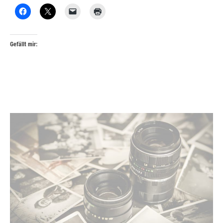
Gefällt mir: