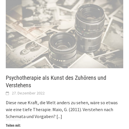
Psychotherapie als Kunst des Zuhörens und
Verstehens
27. Dezember 2022
Diese neue Kraft, die Welt anders zu sehen, wäre so etwas
wie eine tiefe Therapie. Maio, G. (2011). Verstehen nach
Schemata und Vorgaben?
[...]
Teilen mit: