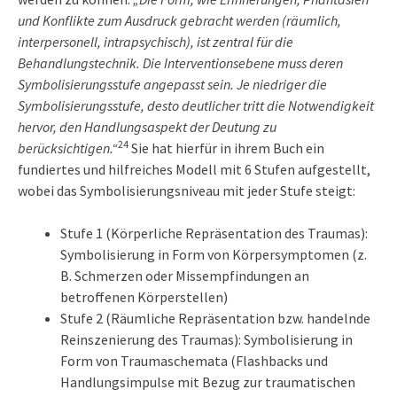
und Konflikte zum Ausdruck gebracht werden (räumlich,
interpersonell, intrapsychisch), ist zentral für die
Behandlungstechnik. Die Interventionsebene muss deren
Symbolisierungsstufe angepasst sein. Je niedriger die
Symbolisierungsstufe, desto deutlicher tritt die Notwendigkeit
hervor, den Handlungsaspekt der Deutung zu
24
berücksichtigen.“
Sie hat hierfür in ihrem Buch ein
fundiertes und hilfreiches Modell mit 6 Stufen aufgestellt,
wobei das Symbolisierungsniveau mit jeder Stufe steigt:
Stufe 1 (Körperliche Repräsentation des Traumas):
Symbolisierung in Form von Körpersymptomen (z.
B. Schmerzen oder Missempfindungen an
betroffenen Körperstellen)
Stufe 2 (Räumliche Repräsentation bzw. handelnde
Reinszenierung des Traumas): Symbolisierung in
Form von Traumaschemata (Flashbacks und
Handlungsimpulse mit Bezug zur traumatischen