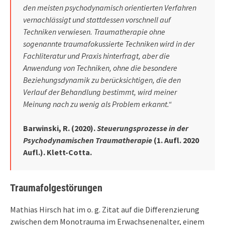
den meisten psychodynamisch orientierten Verfahren
vernachlässigt und stattdessen vorschnell auf
Techniken verwiesen. Traumatherapie ohne
sogenannte traumafokussierte Techniken wird in der
Fachliteratur und Praxis hinterfragt, aber die
Anwendung von Techniken, ohne die besondere
Beziehungsdynamik zu berücksichtigen, die den
Verlauf der Behandlung bestimmt, wird meiner
Meinung nach zu wenig als Problem erkannt.“
Barwinski, R. (2020).
Steuerungsprozesse in der
Psychodynamischen Traumatherapie
(1. Aufl. 2020
Aufl.). Klett-Cotta.
Traumafolgestörungen
Mathias Hirsch hat im o. g. Zitat auf die Differenzierung
zwischen dem Monotrauma im Erwachsenenalter, einem