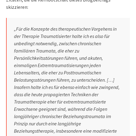
skizzieren:
„Für die Konzepte des therapeutischen Vorgehens in
der Therapie Traumatisierter halte ich es also für
unbedingt notwendig, zwischen chronischen
familiären Traumata, die eher zu
Persönlichkeitsstörungen führen, und akuten,
einmaligen Extremtraumatisierungen jeden
Lebensalters, die eher zu Posttraumatischen
Belastungsstörungen führen, zu unterscheiden. […]
Insofern halte ich es für ebenso einfach wie zwingend,
dass die heute propagierten Techniken der
Traumatherapie eher für extremtraumatisierte
Erwachsene geeignet sind, während die Folgen
langjähriger chronischer Beziehungstraumata im
Prinzip nur durch eine langjährige
Beziehungstherapie, insbesondere eine modifizierte