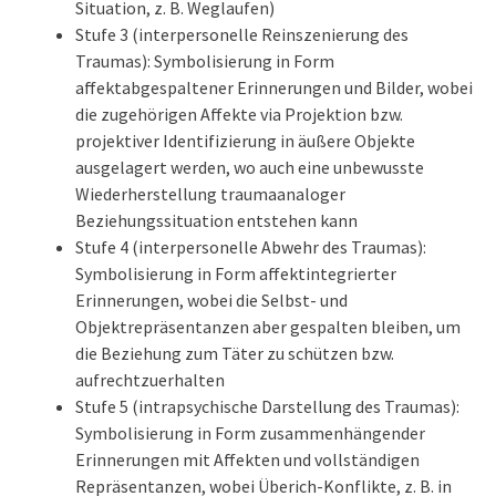
Situation, z. B. Weglaufen)
Stufe 3 (interpersonelle Reinszenierung des
Traumas): Symbolisierung in Form
affektabgespaltener Erinnerungen und Bilder, wobei
die zugehörigen Affekte via Projektion bzw.
projektiver Identifizierung in äußere Objekte
ausgelagert werden, wo auch eine unbewusste
Wiederherstellung traumaanaloger
Beziehungssituation entstehen kann
Stufe 4 (interpersonelle Abwehr des Traumas):
Symbolisierung in Form affektintegrierter
Erinnerungen, wobei die Selbst- und
Objektrepräsentanzen aber gespalten bleiben, um
die Beziehung zum Täter zu schützen bzw.
aufrechtzuerhalten
Stufe 5 (intrapsychische Darstellung des Traumas):
Symbolisierung in Form zusammenhängender
Erinnerungen mit Affekten und vollständigen
Repräsentanzen, wobei Überich-Konflikte, z. B. in